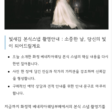
빛새김 본식스냅 촬영안내 : 소중한 날, 당신의 빛
이 되어드릴게요
오늘 소개한 화정 베네치아웨딩 본식 스냅의 핵심 내용을 다시
한번 짚어봅니다.
사진 한 장에 담긴 진심과 작가의 가치관을 강조하며 신뢰감
을 형성합니다.
구체적인 예약 상담과 견적 안내를 위한 안내 문구로 마무리
합니다.
지금까지 화정역 베네치아웨딩부페에서의 본식 스냅 촬영기를