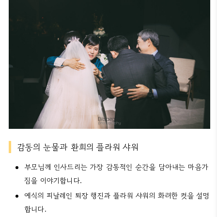
감동의 눈물과 환희의 플라워 샤워
부모님께 인사드리는 가장 감동적인 순간을 담아내는 마음가
짐을 이야기합니다.
예식의 피날레인 퇴장 행진과 플라워 샤워의 화려한 컷을 설명
합니다.