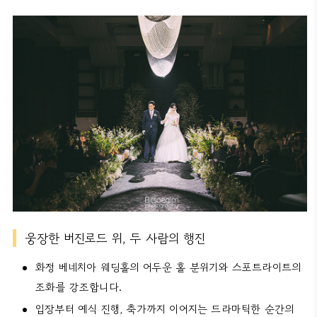
웅장한 버진로드 위, 두 사람의 행진
화정 베네치아 웨딩홀의 어두운 홀 분위기와 스포트라이트의
조화를 강조합니다.
입장부터 예식 진행, 축가까지 이어지는 드라마틱한 순간의