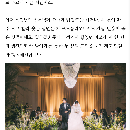
로 누르게 되는 시간이죠.
이때 신랑님이 신부님께 가볍게 입맞춤을 하거나, 두 분이 마
주 보고 활짝 웃는 장면은 제 포트폴리오에서도 가장 반응이 좋
은 컷들이에요. 일산결혼준비 과정에서 쌓였던 피로가 이 한 번
의 행진으로 싹 날아가는 듯한 두 분의 표정을 보면 저도 덩달
아 행복해진답니다.